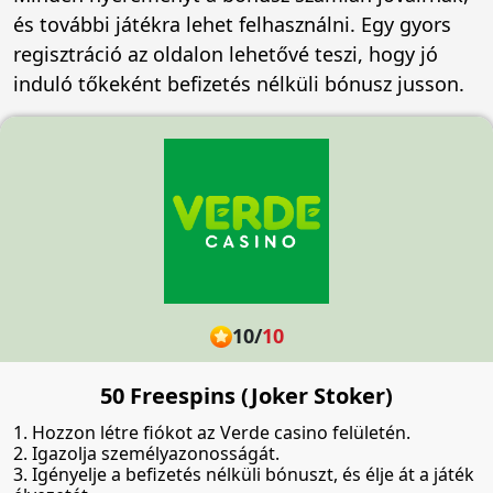
és további játékra lehet felhasználni. Egy gyors
regisztráció az oldalon lehetővé teszi, hogy jó
induló tőkeként befizetés nélküli bónusz jusson.
10
/
10
50 Freespins (Joker Stoker)
1. Hozzon létre fiókot az Verde casino felületén.
2. Igazolja személyazonosságát.
3. Igényelje a befizetés nélküli bónuszt, és élje át a játék