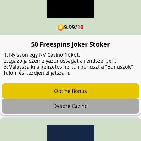
9.99
/
10
50 Freespins Joker Stoker
1. Nyisson egy NV Casino fiókot.
2. Igazolja személyazonosságát a rendszerben.
3. Válassza ki a befizetés nélküli bónuszt a "Bónuszok"
fülön, és kezdjen el játszani.
Obtine Bonus
Despre Cazino