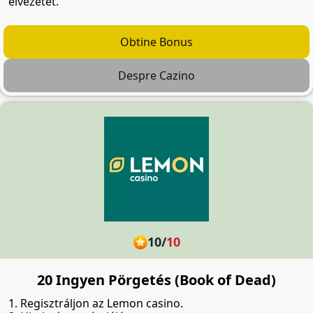
élvezetét.
Obtine Bonus
Despre Cazino
10
/
10
20 Ingyen Pörgetés (Book of Dead)
1. Regisztráljon az Lemon casino.