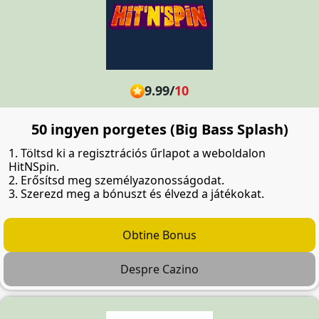
9.99
/
10
50 ingyen porgetes (Big Bass Splash)
1. Töltsd ki a regisztrációs űrlapot a weboldalon
HitNSpin.
2. Erősítsd meg személyazonosságodat.
3. Szerezd meg a bónuszt és élvezd a játékokat.
Obtine Bonus
Despre Cazino