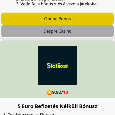
3. Vedd fel a bónuszt és élvezd a játékokat.
Obtine Bonus
Despre Cazino
9.92
/
10
5 Euro Befizetés Nélküli Bónusz
1. Csatlakozzon az Slotexo.