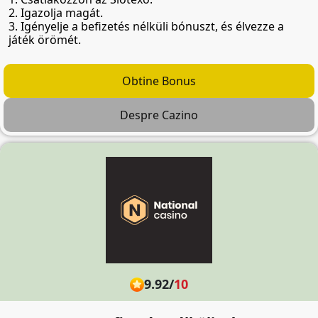
2. Igazolja magát.
3. Igényelje a befizetés nélküli bónuszt, és élvezze a
játék örömét.
Obtine Bonus
Despre Cazino
9.92
/
10