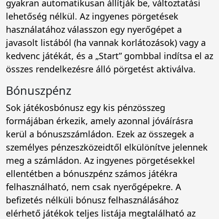
gyakran automatikusan állítják be, változtatási
lehetőség nélkül. Az ingyenes pörgetések
használatához válasszon egy nyerőgépet a
javasolt listából (ha vannak korlátozások) vagy a
kedvenc játékát, és a „Start” gombbal indítsa el az
összes rendelkezésre álló pörgetést aktiválva.
Bónuszpénz
Sok játékosbónusz egy kis pénzösszeg
formájában érkezik, amely azonnal jóváírásra
kerül a bónuszszámládon. Ezek az összegek a
személyes pénzeszközeidtől elkülönítve jelennek
meg a számládon. Az ingyenes pörgetésekkel
ellentétben a bónuszpénz számos játékra
felhasználható, nem csak nyerőgépekre. A
befizetés nélküli bónusz felhasználásához
elérhető játékok teljes listája megtalálható az