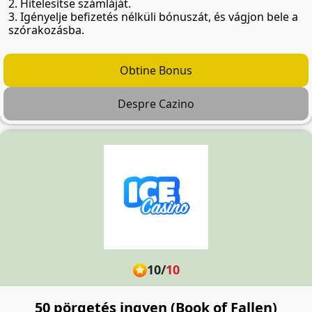
2. Hitelesítse számláját.
3. Igényelje befizetés nélküli bónuszát, és vágjon bele a
szórakozásba.
Obtine Bonus
Despre Cazino
10
/
10
50 pörgetés ingyen (Book of Fallen)