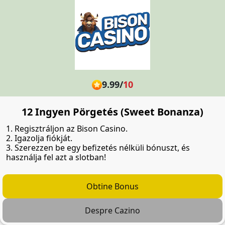
9.99
/
10
12 Ingyen Pörgetés (Sweet Bonanza)
1. Regisztráljon az Bison Casino.
2. Igazolja fiókját.
3. Szerezzen be egy befizetés nélküli bónuszt, és
használja fel azt a slotban!
Obtine Bonus
Despre Cazino