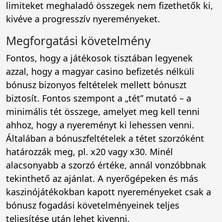
limiteket meghaladó összegek nem fizethetők ki,
kivéve a progresszív nyereményeket.
Megforgatási követelmény
Fontos, hogy a játékosok tisztában legyenek
azzal, hogy a magyar casino befizetés nélküli
bónusz bizonyos feltételek mellett bónuszt
biztosít. Fontos szempont a „tét” mutató – a
minimális tét összege, amelyet meg kell tenni
ahhoz, hogy a nyereményt ki lehessen venni.
Általában a bónuszfeltételek a tétet szorzóként
határozzák meg, pl. x20 vagy x30. Minél
alacsonyabb a szorzó értéke, annál vonzóbbnak
tekinthető az ajánlat. A nyerőgépeken és más
kaszinójátékokban kapott nyereményeket csak a
bónusz fogadási követelményeinek teljes
teljesítése után lehet kivenni.