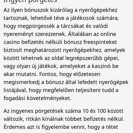
Az ilyen bónuszok kizárólag a nyerőgépekhez
tartoznak, lehetővé téve a játékosok számára,
hogy megpörgessék a tárcsákat és valódi
nyereményt szerezzenek. Általában az online
casino befizetés nélküli bónusz freespinteket
biztosít meghatározott nyerőgépekhez, amelyek
között lehetnek az oldal legnépszerűbb gépei,
vagy olyan új játékok, amelyeket a kaszinó be
akar mutatni. Fontos, hogy előzetesen
megismerkedj a bónusz által lefedett nyerőgépek
listájával, hogy megfelelően teljesíteni tudd a
fogadási követelményeket.
Az ingyenes pörgetések száma 10 és 100 között
változik, ritkán kínálnak többet befizetés nélkül.
Érdemes azt is figyelembe venni, hogy a tétet