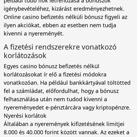
például több fiók létrehozása a bónuszok
igénybevételéhez, kizárást eredményezhetnek.
Online casino befizetés nélküli bónusz figyeli az
ilyen akciókat, ebben az esetben nem tudja
kivenni a nyereményét.
A fizetési rendszerekre vonatkozó
korlátozások
Egyes casino bónusz befizetés nélkül
korlátozásokat ír elő a fizetési módokra
vonatkozóan. Ha például bankkártyával töltötted
fel a számládat, előfordulhat, hogy a bónusz
felhasználása után nem tudod kivenni a
nyereményedet e-pénztárcára vagy kriptopénzre.
Nyerési korlátok
Általában a nyeremények kifizetésének limitjei
8.000 és 40.000 forint között vannak. Az ezeket a