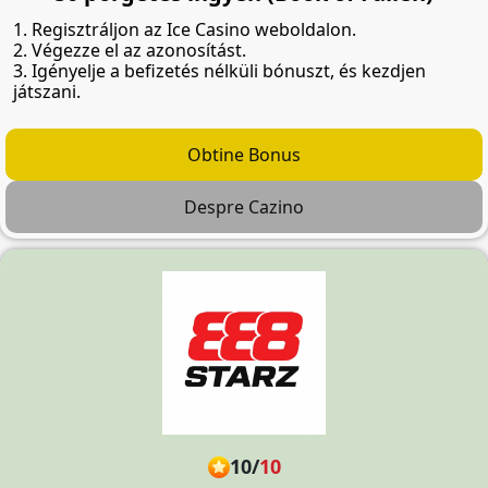
1. Regisztráljon az Ice Casino weboldalon.
2. Végezze el az azonosítást.
3. Igényelje a befizetés nélküli bónuszt, és kezdjen
játszani.
Obtine Bonus
Despre Cazino
10
/
10