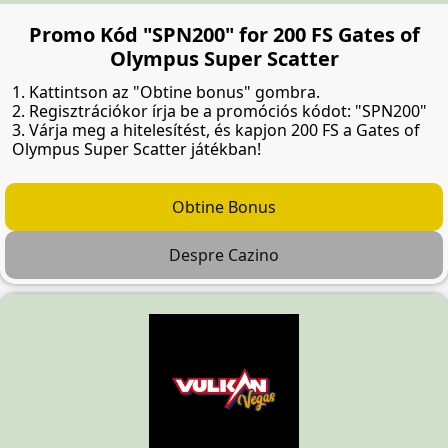
Promo Kód "SPN200" for 200 FS Gates of
Olympus Super Scatter
1. Kattintson az "Obtine bonus" gombra.
2. Regisztrációkor írja be a promóciós kódot: "SPN200"
3. Várja meg a hitelesítést, és kapjon 200 FS a Gates of
Olympus Super Scatter játékban!
Obtine Bonus
Despre Cazino