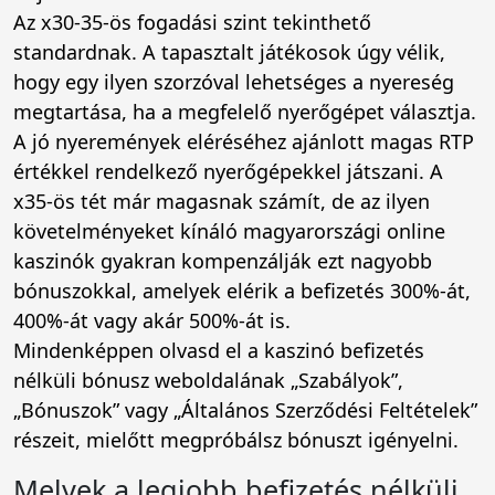
Az x30-35-ös fogadási szint tekinthető
standardnak. A tapasztalt játékosok úgy vélik,
hogy egy ilyen szorzóval lehetséges a nyereség
megtartása, ha a megfelelő nyerőgépet választja.
A jó nyeremények eléréséhez ajánlott magas RTP
értékkel rendelkező nyerőgépekkel játszani. A
x35-ös tét már magasnak számít, de az ilyen
követelményeket kínáló magyarországi online
kaszinók gyakran kompenzálják ezt nagyobb
bónuszokkal, amelyek elérik a befizetés 300%-át,
400%-át vagy akár 500%-át is.
Mindenképpen olvasd el a kaszinó befizetés
nélküli bónusz weboldalának „Szabályok”,
„Bónuszok” vagy „Általános Szerződési Feltételek”
részeit, mielőtt megpróbálsz bónuszt igényelni.
Melyek a legjobb befizetés nélküli